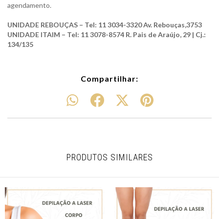
agendamento.
UNIDADE REBOUÇAS – Tel: 11 3034-3320 Av. Rebouças,3753
UNIDADE ITAIM – Tel: 11 3078-8574 R. Pais de Araújo, 29 | Cj.:
134/135
Compartilhar:
PRODUTOS SIMILARES