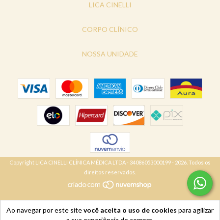
LICA CINELLI
CORPO CLÍNICO
NOSSA UNIDADE
Copyright LICA CINELLI CLÍNICA MÉDICA LTDA - 34086053000199 - 2026. Todos os
direitos reservados.
Ao navegar por este site
você aceita o uso de cookies
para agilizar
a sua experiência de compra.