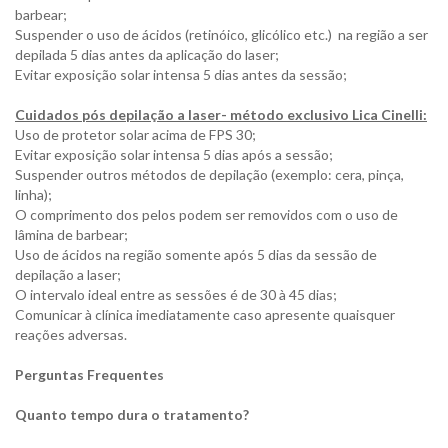
barbear;
Suspender o uso de ácidos (retinóico, glicólico etc.) na região a ser
depilada 5 dias antes da aplicação do laser;
Evitar exposição solar intensa 5 dias antes da sessão;
Cuidados pós depilação a laser- método exclusivo Lica Cinelli:
Uso de protetor solar acima de FPS 30;
Evitar exposição solar intensa 5 dias após a sessão;
Suspender outros métodos de depilação (exemplo: cera, pinça,
linha);
O comprimento dos pelos podem ser removidos com o uso de
lâmina de barbear;
Uso de ácidos na região somente após 5 dias da sessão de
depilação a laser;
O intervalo ideal entre as sessões é de 30 à 45 dias;
Comunicar à clínica imediatamente caso apresente quaisquer
reações adversas.
Perguntas Frequentes
Quanto tempo dura o tratamento?