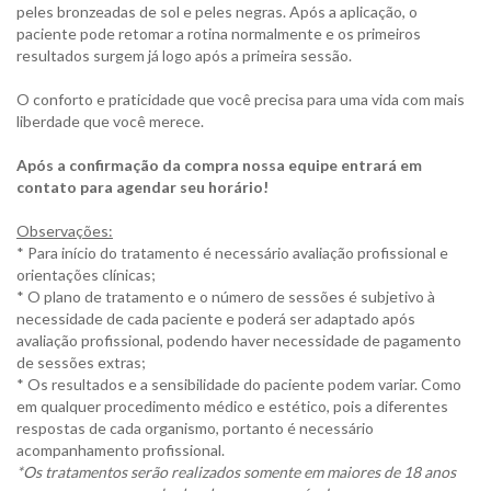
peles bronzeadas de sol e peles negras. Após a aplicação, o
paciente pode retomar a rotina normalmente e os primeiros
resultados surgem já logo após a primeira sessão.
O conforto e praticidade que você precisa para uma vida com mais
liberdade que você merece.
Após a confirmação da compra nossa equipe entrará em
contato para agendar seu horário!
Observações:
* Para início do tratamento é necessário avaliação profissional e
orientações clínicas;
* O plano de tratamento e o número de sessões é subjetivo à
necessidade de cada paciente e poderá ser adaptado após
avaliação profissional, podendo haver necessidade de pagamento
de sessões extras;
* Os resultados e a sensibilidade do paciente podem variar. Como
em qualquer procedimento médico e estético, pois a diferentes
respostas de cada organismo, portanto é necessário
acompanhamento profissional.
*Os tratamentos serão realizados somente em maiores de 18 anos