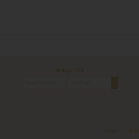
NEWSLETTER
INÍCIO
SER