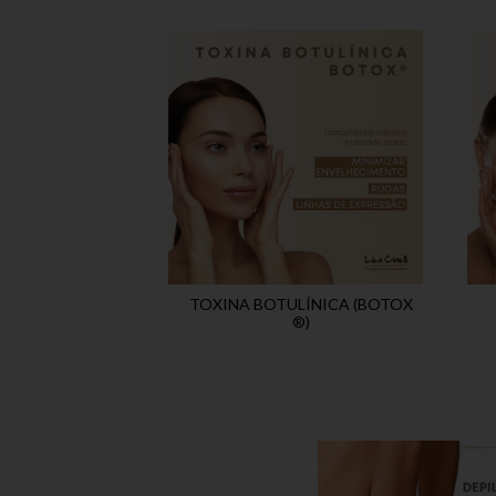
TOXINA BOTULÍNICA (BOTOX
®)