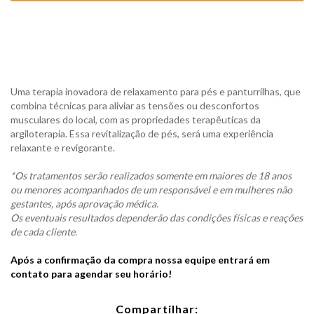
Uma terapia inovadora de relaxamento para pés e panturrilhas, que
combina técnicas para aliviar as tensões ou desconfortos
musculares do local, com as propriedades terapêuticas da
argiloterapia. Essa revitalização de pés, será uma experiência
relaxante e revigorante.
*Os tratamentos serão realizados somente em maiores de 18 anos
ou menores acompanhados de um responsável e em mulheres não
gestantes, após aprovação médica.
Os eventuais resultados dependerão das condições físicas e reações
de cada cliente.
Após a confirmação da compra nossa equipe entrará em
contato para agendar seu horário!
Compartilhar: