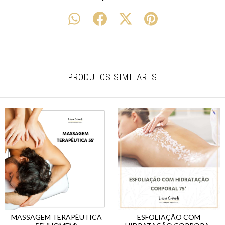
PRODUTOS SIMILARES
MASSAGEM TERAPÊUTICA
ESFOLIAÇÃO COM