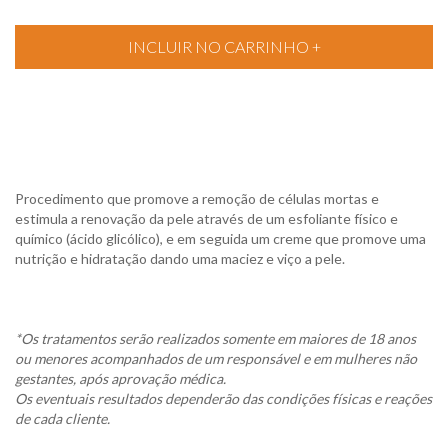
Procedimento que promove a remoção de células mortas e
estimula a renovação da pele através de um esfoliante físico e
químico (ácido glicólico), e em seguida um creme que promove uma
nutrição e hidratação dando uma maciez e viço a pele.
*Os tratamentos serão realizados somente em maiores de 18 anos
ou menores acompanhados de um responsável e em mulheres não
gestantes, após aprovação médica.
Os eventuais resultados dependerão das condições físicas e reações
de cada cliente.