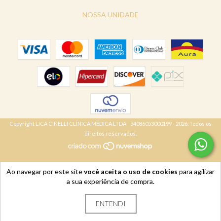
NOSSA UNIDADE
Copyright LICA CINELLI CLÍNICA MÉDICA LTDA - 34086053000199 - 2026. Todos os
direitos reservados.
Ao navegar por este site
você aceita o uso de cookies
para agilizar
a sua experiência de compra.
ENTENDI