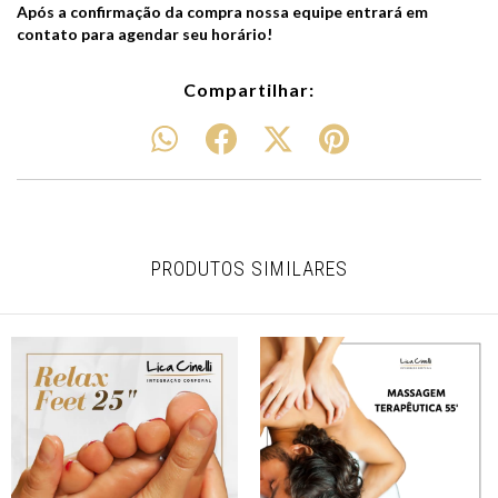
Após a confirmação da compra nossa equipe entrará em
contato para agendar seu horário!
Compartilhar:
PRODUTOS SIMILARES