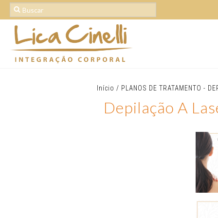
Início
/
PLANOS DE TRATAMENTO - DE
Depilação A Las