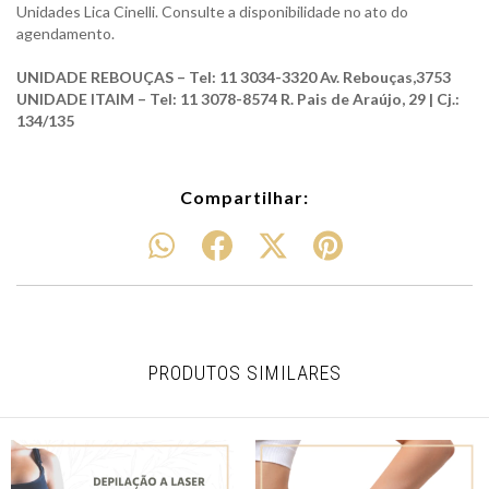
Unidades Lica Cinelli. Consulte a disponibilidade no ato do
agendamento.
UNIDADE REBOUÇAS – Tel: 11 3034-3320 Av. Rebouças,3753
UNIDADE ITAIM – Tel: 11 3078-8574 R. Pais de Araújo, 29 | Cj.:
134/135
Compartilhar:
PRODUTOS SIMILARES