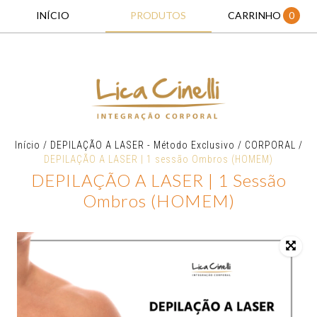
INÍCIO
PRODUTOS
CARRINHO
0
Início
/
DEPILAÇÃO A LASER - Método Exclusivo
/
CORPORAL
/
DEPILAÇÃO A LASER | 1 sessão Ombros (HOMEM)
DEPILAÇÃO A LASER | 1 Sessão
Ombros (HOMEM)