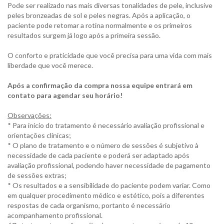
Pode ser realizado nas mais diversas tonalidades de pele, inclusive
peles bronzeadas de sol e peles negras. Após a aplicação, o
paciente pode retomar a rotina normalmente e os primeiros
resultados surgem já logo após a primeira sessão.
O conforto e praticidade que você precisa para uma vida com mais
liberdade que você merece.
Após a confirmação da compra nossa equipe entrará em
contato para agendar seu horário!
Observações:
* Para início do tratamento é necessário avaliação profissional e
orientações clínicas;
* O plano de tratamento e o número de sessões é subjetivo à
necessidade de cada paciente e poderá ser adaptado após
avaliação profissional, podendo haver necessidade de pagamento
de sessões extras;
* Os resultados e a sensibilidade do paciente podem variar. Como
em qualquer procedimento médico e estético, pois a diferentes
respostas de cada organismo, portanto é necessário
acompanhamento profissional.